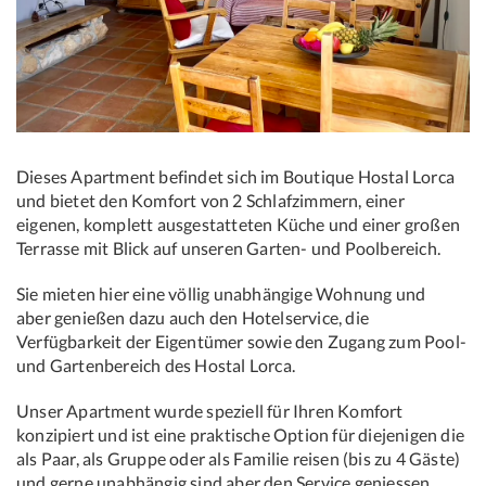
Dieses Apartment befindet sich im Boutique Hostal Lorca
und bietet den Komfort von 2 Schlafzimmern, einer
eigenen, komplett ausgestatteten Küche und einer großen
Terrasse mit Blick auf unseren Garten- und Poolbereich.
Sie mieten hier eine völlig unabhängige Wohnung und
aber genießen dazu auch den Hotelservice, die
Verfügbarkeit der Eigentümer sowie den Zugang zum Pool-
und Gartenbereich des Hostal Lorca.
Unser Apartment wurde speziell für Ihren Komfort
konzipiert und ist eine praktische Option für diejenigen die
als Paar, als Gruppe oder als Familie reisen (bis zu 4 Gäste)
und gerne unabhängig sind aber den Service geniessen.