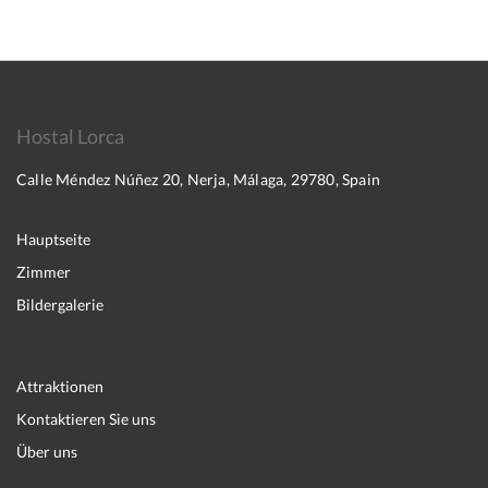
Hostal Lorca
Calle Méndez Núñez 20, Nerja, Málaga, 29780, Spain
Hauptseite
Zimmer
Bildergalerie
Attraktionen
Kontaktieren Sie uns
Über uns