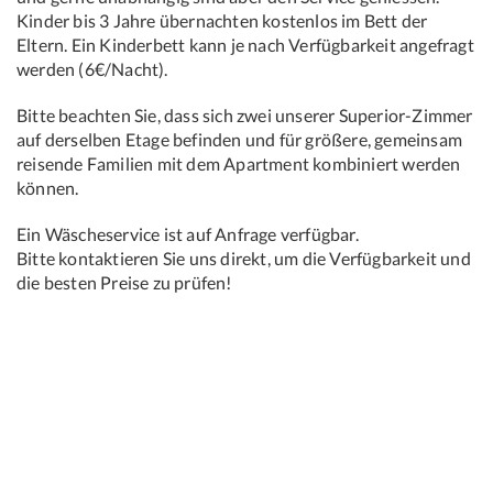
Kinder bis 3 Jahre übernachten kostenlos im Bett der
Eltern. Ein Kinderbett kann je nach Verfügbarkeit angefragt
werden (6€/Nacht).
Bitte beachten Sie, dass sich zwei unserer Superior-Zimmer
auf derselben Etage befinden und für größere, gemeinsam
reisende Familien mit dem Apartment kombiniert werden
können.
Ein Wäscheservice ist auf Anfrage verfügbar.
Bitte kontaktieren Sie uns direkt, um die Verfügbarkeit und
die besten Preise zu prüfen!